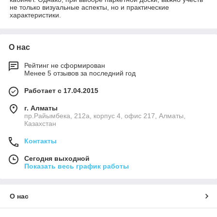
не только визуальные аспекты, но и практические
характеристики.
О нас
Рейтинг не сформирован
Менее 5 отзывов за последний год
Работает с 17.04.2015
г. Алматы
пр.Райымбека, 212а, корпус 4, офис 217, Алматы,
Казахстан
Контакты
Сегодня выходной
Показать весь график работы
О нас