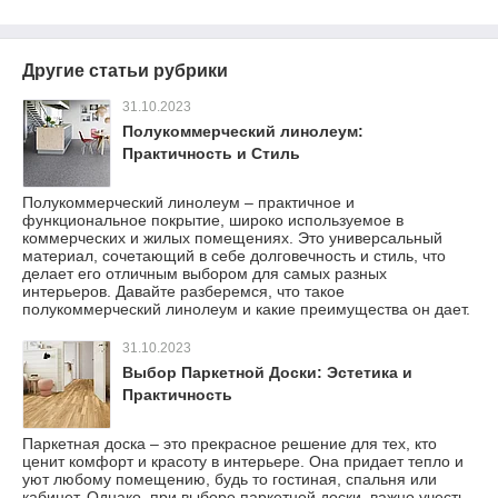
Другие статьи рубрики
31.10.2023
Полукоммерческий линолеум:
Практичность и Стиль
Полукоммерческий линолеум – практичное и
функциональное покрытие, широко используемое в
коммерческих и жилых помещениях. Это универсальный
материал, сочетающий в себе долговечность и стиль, что
делает его отличным выбором для самых разных
интерьеров. Давайте разберемся, что такое
полукоммерческий линолеум и какие преимущества он дает.
31.10.2023
Выбор Паркетной Доски: Эстетика и
Практичность
Паркетная доска – это прекрасное решение для тех, кто
ценит комфорт и красоту в интерьере. Она придает тепло и
уют любому помещению, будь то гостиная, спальня или
кабинет. Однако, при выборе паркетной доски, важно учесть