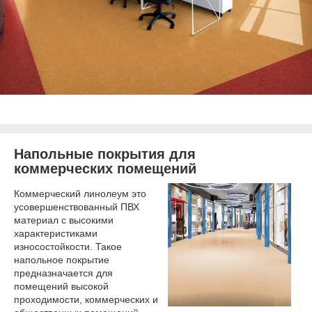
Напольные покрытия для
коммерческих помещений
Коммерческий линолеум это
усовершенствованный ПВХ
материал с высокими
характеристиками
износостойкости. Такое
напольное покрытие
предназначается для
помещений высокой
проходимости, коммерческих и