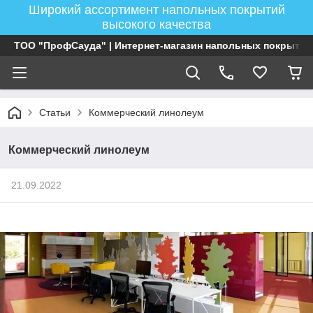
Широкий ассортимент напольных покрытий
высокого качества
ТОО "ПрофСауда" | Интернет-магазин напольных покрытий
Статьи
Коммерческий линолеум
Коммерческий линолеум
21.09.2022