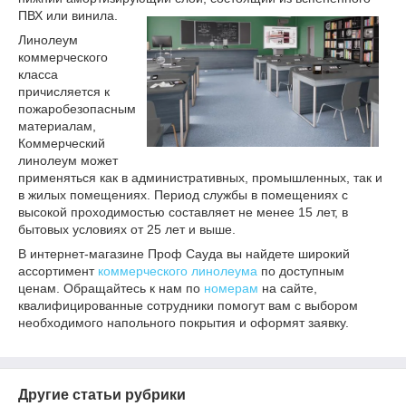
ПВХ или винила.
Линолеум
коммерческого
класса
причисляется к
пожаробезопасным
материалам,
Коммерческий
линолеум может
применяться как в административных, промышленных, так и
в жилых помещениях. Период службы в помещениях с
высокой проходимостью составляет не менее 15 лет, в
бытовых условиях от 25 лет и выше.
В интернет-магазине Проф Сауда вы найдете широкий
ассортимент
коммерческого линолеума
по доступным
ценам. Обращайтесь к нам по
номерам
на сайте,
квалифицированные сотрудники помогут вам с выбором
необходимого напольного покрытия и оформят заявку.
Другие статьи рубрики