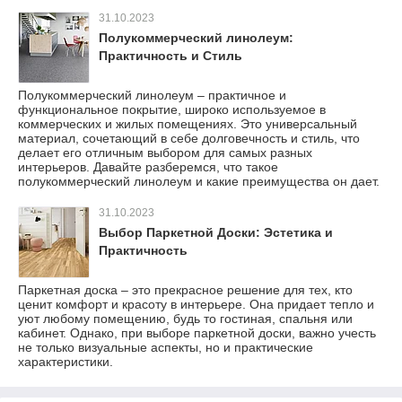
31.10.2023
Полукоммерческий линолеум:
Практичность и Стиль
Полукоммерческий линолеум – практичное и
функциональное покрытие, широко используемое в
коммерческих и жилых помещениях. Это универсальный
материал, сочетающий в себе долговечность и стиль, что
делает его отличным выбором для самых разных
интерьеров. Давайте разберемся, что такое
полукоммерческий линолеум и какие преимущества он дает.
31.10.2023
Выбор Паркетной Доски: Эстетика и
Практичность
Паркетная доска – это прекрасное решение для тех, кто
ценит комфорт и красоту в интерьере. Она придает тепло и
уют любому помещению, будь то гостиная, спальня или
кабинет. Однако, при выборе паркетной доски, важно учесть
не только визуальные аспекты, но и практические
характеристики.