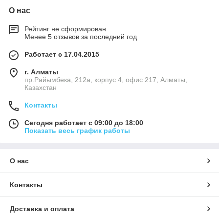
О нас
Рейтинг не сформирован
Менее 5 отзывов за последний год
Работает с 17.04.2015
г. Алматы
пр.Райымбека, 212а, корпус 4, офис 217, Алматы,
Казахстан
Контакты
Сегодня работает с 09:00 до 18:00
Показать весь график работы
О нас
Контакты
Доставка и оплата