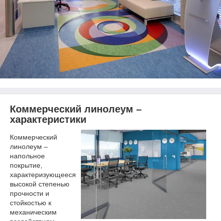
Коммерческий линолеум –
характеристики
Коммерческий
линолеум –
напольное
покрытие,
характеризующееся
высокой степенью
прочности и
стойкостью к
механическим