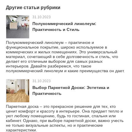
Другие статьи рубрики
31.10.2023
Полукоммерческий линолеум:
Практичность и Стиль
Полукоммерческий линолеум – практичное и
функциональное покрытие, широко используемое в
коммерческих и жилых помещениях. Это универсальный
материал, сочетающий в себе долговечность и стиль, что
делает его отличным выбором для самых разных
интерьеров. Давайте разберемся, что такое
полукоммерческий линолеум и какие преимущества он дает.
31.10.2023
Выбор Паркетной Доски: Эстетика и
Практичность
Паркетная доска – это прекрасное решение для тех, кто
ценит комфорт и красоту в интерьере. Она придает тепло и
уют любому помещению, будь то гостиная, спальня или
кабинет. Однако, при выборе паркетной доски, важно учесть
не только визуальные аспекты, но и практические
характеристики.