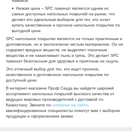
навыков.
Низкая цена – SPC ламинат является одним из
самых доступных напольных покрытий на рынке, что
делает его идеальным выбором для тех, кто хочет
купить качественное и прочное напольное покрытие по
выгодной цене.
SPC напольное покрытие является не только практичным и
долговечным, но и экологически чистым материалом. Он не
содержит вредных веществ, не выделяет токсичные
вещества и не накапливает пыль и грязь. Это делает SPC
ламинат безопасным для здоровья и приятным на ощупь.
Это отличный выбор для тех, кто ищет прочное,
качественное и долговечное напольное покрытие по
доступной цене.
В интернет-магазине Проф Сауда вы найдете широкий
ассортимент напольных покрытий высокого качества от
ведущих мировых производителей с доставкой по
Казахстану. Звоните по
номерам на сайте
,
квалифицированные специалисты помогут вам с выбором
продукции и оформлением заявки.