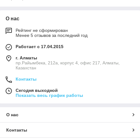
О нас
Рейтинг не сформирован
Менее 5 отзывов за последний год
Работает с 17.04.2015
г. Алматы
пр.Райымбека, 212а, корпус 4, офис 217, Алматы,
Казахстан
Контакты
Сегодня выходной
Показать весь график работы
О нас
Контакты