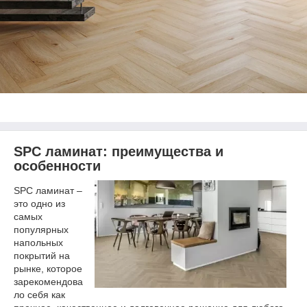
SPC ламинат: преимущества и
особенности
SPC ламинат –
это одно из
самых
популярных
напольных
покрытий на
рынке, которое
зарекомендова
ло себя как