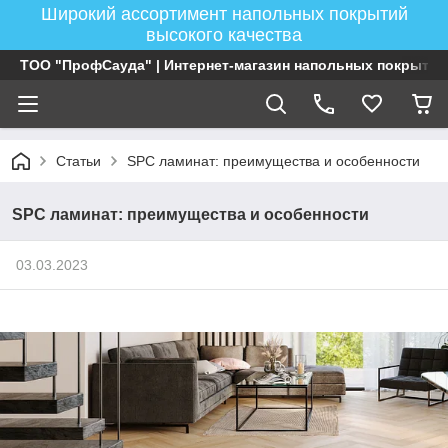
Широкий ассортимент напольных покрытий
высокого качества
ТОО "ПрофСауда" | Интернет-магазин напольных покрытий
Статьи
SPC ламинат: преимущества и особенности
SPC ламинат: преимущества и особенности
03.03.2023