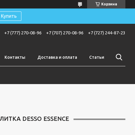
Корзина
Купить
+7 (777) 270-08-96
+7 (707) 270-08-96
+7 (727) 244-87-23
Контакты
Доставка и оплата
Статьи
ЛИТКА DESSO ESSENCE