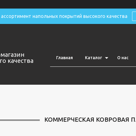
ассортимент напольных покрытий высокого качества
-магазин
Главная
Каталог
О нас
о качества
КОММЕРЧЕСКАЯ КОВРОВАЯ П