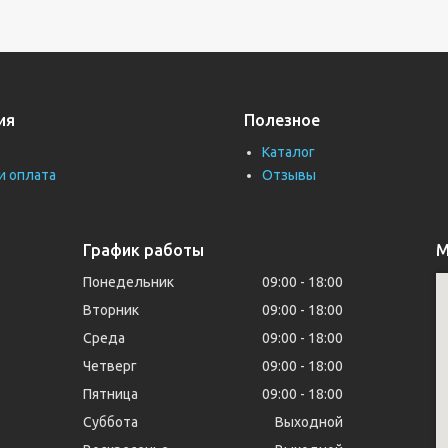
ия
Полезное
Каталог
и оплата
Отзывы
График работы
М
Понедельник
09:00
18:00
Вторник
09:00
18:00
Среда
09:00
18:00
Четверг
09:00
18:00
Пятница
09:00
18:00
Суббота
Выходной