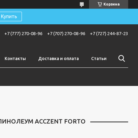
Корзина
Купить
+7 (777) 270-08-96
+7 (707) 270-08-96
+7 (727) 244-87-23
Контакты
Доставка и оплата
Статьи
ЛИНОЛЕУМ ACCZENT FORTO