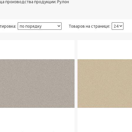
ца производства продукции: Рулон