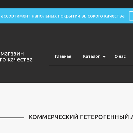
ассортимент напольных покрытий высокого качества
-магазин
Главная
Каталог
О нас
о качества
КОММЕРЧЕСКИЙ ГЕТЕРОГЕННЫЙ 