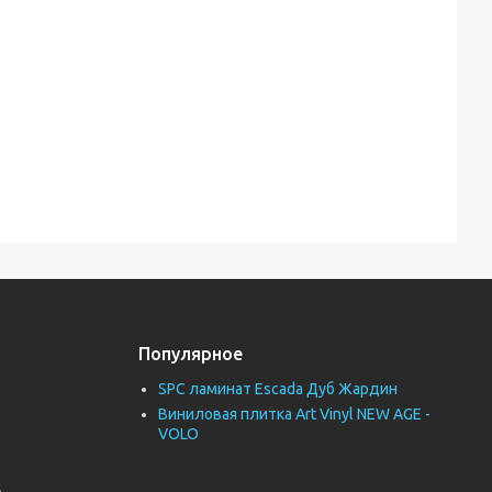
Популярное
SPC ламинат Escada Дуб Жардин
Виниловая плитка Art Vinyl NEW AGE -
VOLO