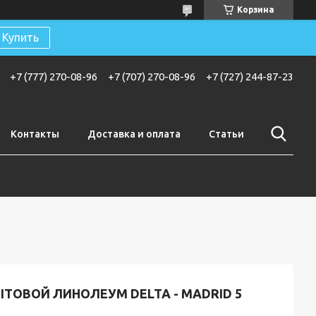
Корзина
Купить
+7 (777) 270-08-96
+7 (707) 270-08-96
+7 (727) 244-87-23
Контакты
Доставка и оплата
Статьи
ЫТОВОЙ ЛИНОЛЕУМ DELTA - MADRID 5