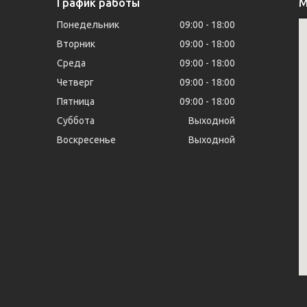
График работы
М
Понедельник
09:00
18:00
Вторник
09:00
18:00
Среда
09:00
18:00
Четверг
09:00
18:00
Пятница
09:00
18:00
Суббота
Выходной
Воскресенье
Выходной