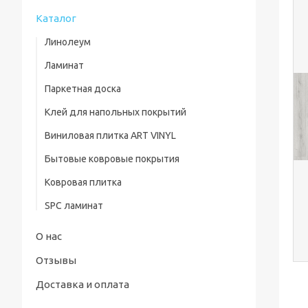
Каталог
Линолеум
Ламинат
Паркетная доска
Клей для напольных покрытий
Виниловая плитка ART VINYL
Бытовые ковровые покрытия
Ковровая плитка
SPC ламинат
О нас
Отзывы
Доставка и оплата