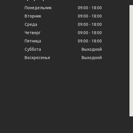
Понедельник
09:00
18:00
Вторник
09:00
18:00
Среда
09:00
18:00
Четверг
09:00
18:00
Пятница
09:00
18:00
Суббота
Выходной
Воскресенье
Выходной