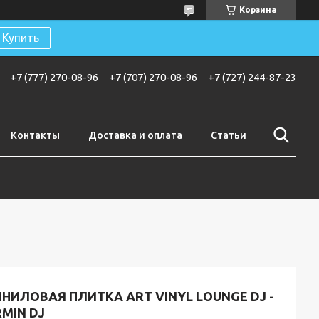
Корзина
Купить
+7 (777) 270-08-96
+7 (707) 270-08-96
+7 (727) 244-87-23
Контакты
Доставка и оплата
Статьи
НИЛОВАЯ ПЛИТКА ART VINYL LOUNGE DJ -
MIN DJ