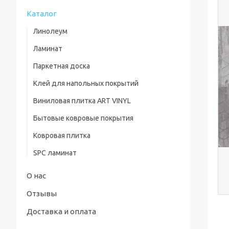
Каталог
Линолеум
Ламинат
Паркетная доска
Клей для напольных покрытий
Виниловая плитка ART VINYL
Бытовые ковровые покрытия
Ковровая плитка
SPC ламинат
О нас
Отзывы
Доставка и оплата