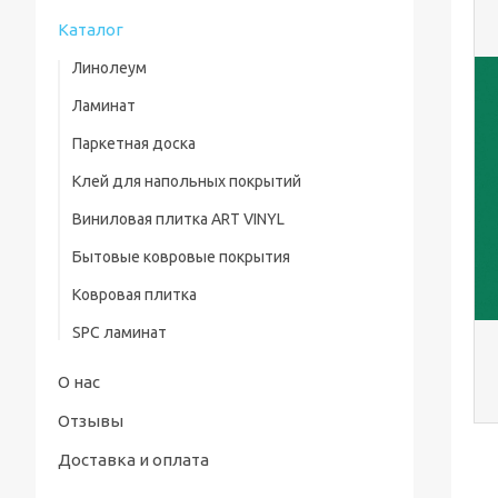
Каталог
Линолеум
Ламинат
Паркетная доска
Клей для напольных покрытий
Виниловая плитка ART VINYL
Бытовые ковровые покрытия
Ковровая плитка
SPC ламинат
О нас
Отзывы
Доставка и оплата