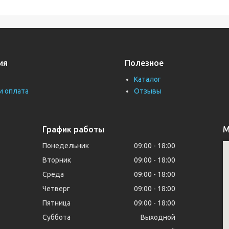
ия
Полезное
Каталог
и оплата
Отзывы
График работы
М
Понедельник
09:00
18:00
Вторник
09:00
18:00
Среда
09:00
18:00
Четверг
09:00
18:00
Пятница
09:00
18:00
Суббота
Выходной