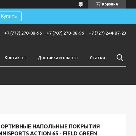
Корзина
Купить
+7 (777) 270-08-96
+7 (707) 270-08-96
+7 (727) 244-87-23
Контакты
Доставка и оплата
Статьи
ПОРТИВНЫЕ НАПОЛЬНЫЕ ПОКРЫТИЯ
NISPORTS ACTION 65 - FIELD GREEN