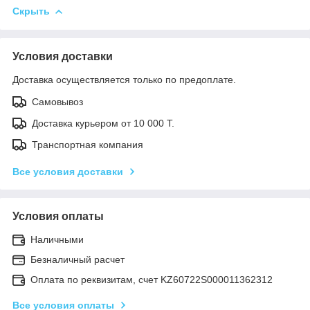
Скрыть
Условия доставки
Доставка осуществляется только по предоплате.
Самовывоз
Доставка курьером от 10 000 Т.
Транспортная компания
Все условия доставки
Условия оплаты
Наличными
Безналичный расчет
Оплата по реквизитам, счет KZ60722S000011362312
Все условия оплаты