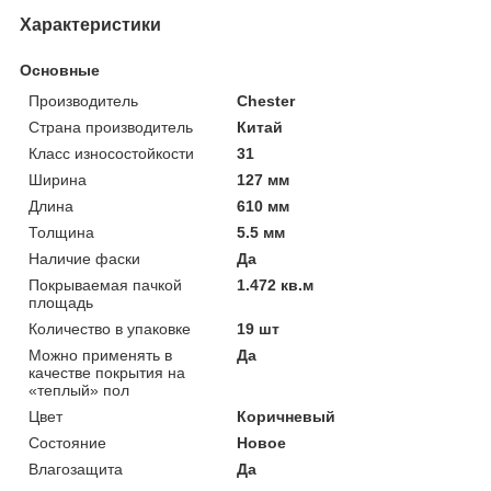
Характеристики
Основные
Производитель
Chester
Страна производитель
Китай
Класс износостойкости
31
Ширина
127 мм
Длина
610 мм
Толщина
5.5 мм
Наличие фаски
Да
Покрываемая пачкой
1.472 кв.м
площадь
Количество в упаковке
19 шт
Можно применять в
Да
качестве покрытия на
«теплый» пол
Цвет
Коричневый
Состояние
Новое
Влагозащита
Да