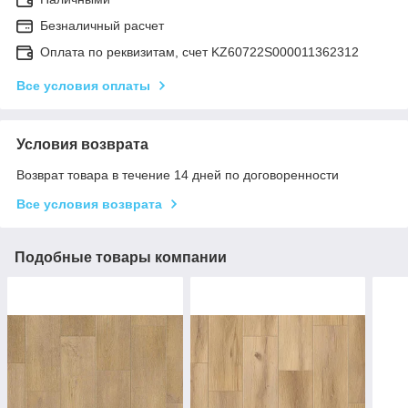
Безналичный расчет
Оплата по реквизитам, счет KZ60722S000011362312
Все условия оплаты
Условия возврата
Возврат товара в течение 14 дней по договоренности
Все условия возврата
Подобные товары компании