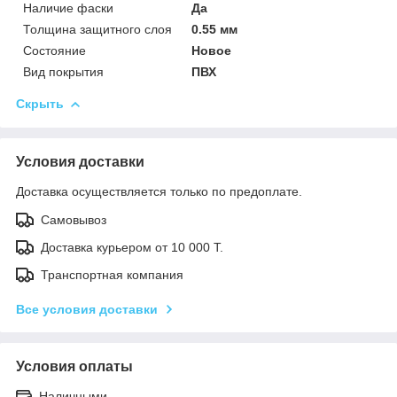
Наличие фаски
Да
Толщина защитного слоя
0.55 мм
Состояние
Новое
Вид покрытия
ПВХ
Скрыть
Условия доставки
Доставка осуществляется только по предоплате.
Самовывоз
Доставка курьером от 10 000 Т.
Транспортная компания
Все условия доставки
Условия оплаты
Наличными