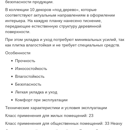
безопасности продукции.
В коллекции 10 декоров «под дерево», которые
соответствуют актуальным направлениям в оформлении
интерьера. На каждую планку нанесено тиснение,
передающее естественную структуру деревянной
поверхности.
При этом укладка и уход потребуют минимальных усилий, так
как плитка влагостойкая и не требует специальных средств.
Особенности
Прочность
Износостойкость
Влагостойкость
Безопасность
Легкая укладка и уход
Комфорт при эксплуатации
Технические характеристики и условия эксплуатации
Класс применения для жилых помещений: 23
Класс применения для общественных помещений: 33 Heavy