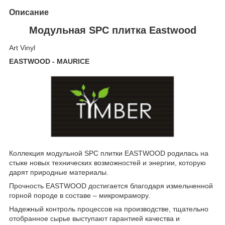
Описание
Модульная SPC плитка Eastwood
Art Vinyl
EASTWOOD - MAURICE
Коллекция модульной SPC плитки EASTWOOD родилась на
стыке новых технических возможностей и энергии, которую
дарят природные материалы.
Прочность EASTWOOD достигается благодаря измельченной
горной породе в составе – микромрамору.
Надежный контроль процессов на производстве, тщательно
отобранное сырье выступают гарантией качества и