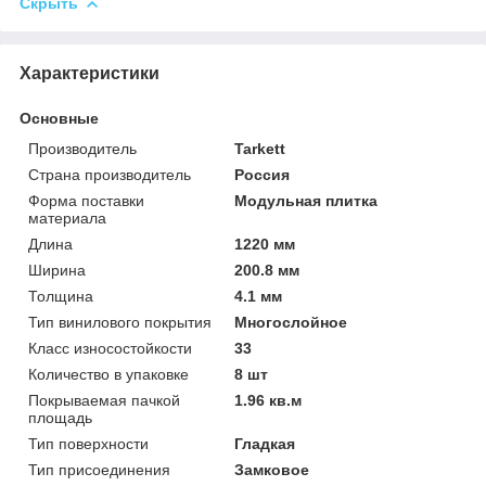
Скрыть
Характеристики
Основные
Производитель
Tarkett
Страна производитель
Россия
Форма поставки
Модульная плитка
материала
Длина
1220 мм
Ширина
200.8 мм
Толщина
4.1 мм
Тип винилового покрытия
Многослойное
Класс износостойкости
33
Количество в упаковке
8 шт
Покрываемая пачкой
1.96 кв.м
площадь
Тип поверхности
Гладкая
Тип присоединения
Замковое