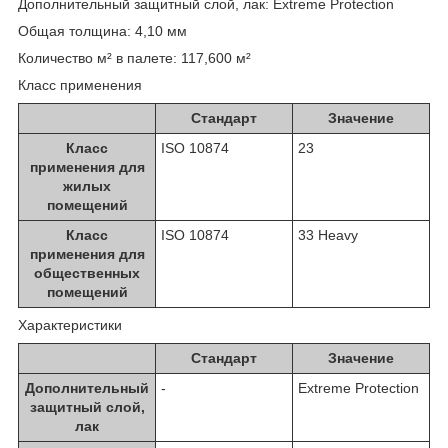
Дополнительный защитный слой, лак: Extreme Protection
Общая толщина: 4,10 мм
Количество м² в палете: 117,600 м²
Класс применения
Стандарт
Значение
Класс
ISO 10874
23
применения для
жилых
помещений
Класс
ISO 10874
33 Heavy
применения для
общественных
помещений
Характеристики
Стандарт
Значение
Дополнительный
-
Extreme Protection
защитный слой,
лак