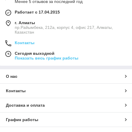
Менее 5 отзывов за последний год
Работает с 17.04.2015
г. Алматы
пр.Райымбека, 212а, корпус 4, офис 217, Алматы,
Казахстан
Контакты
Сегодня выходной
Показать весь график работы
О нас
Контакты
Доставка и оплата
График работы