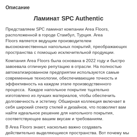
Описание
Ламинат SPC Authentic
Представляем SPC ламинат компании Area Floors,
расположенной в городе Стамбул, Турция. Area
Floors является ведущим производителем
высококачественных напольных покрытий, преображающих
пространства с помощью исключительной продукции.
Компания Area Floors была основана в 2022 году и быстро
завоевала отличную репутацию в отрасли. На полностью
автоматизированном предприятии используются самые
современные технологии, обеспечивающие точность и
эффективность на каждом этапе производственного
процесса. Каждое напольное покрытие тщательно
изготовлено из лучших материалов, чтобы обеспечить
долговечность и эстетику. Обширная коллекция включает в
себя широкий спектр стилей и дизайнов, что позволяет вам
найти идеальное решение для напольного покрытия,
соответствующее вашим вкусам и требованиям.
В Area Floors знают, насколько важно создавать
действительно выделяющиеся пространства. Вот почему мы