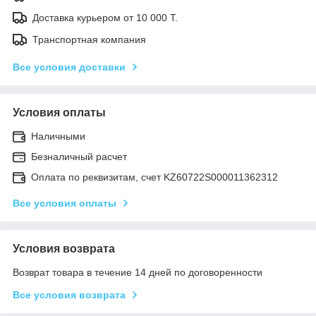
Доставка курьером от 10 000 Т.
Транспортная компания
Все условия доставки
Условия оплаты
Наличными
Безналичный расчет
Оплата по реквизитам, счет KZ60722S000011362312
Все условия оплаты
Условия возврата
Возврат товара в течение 14 дней по договоренности
Все условия возврата