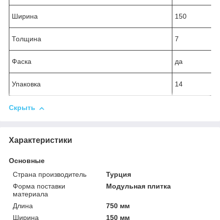
Ширина
150
Толщина
7
Фаска
да
Упаковка
14
Скрыть
Характеристики
Основные
Страна производитель
Турция
Форма поставки
Модульная плитка
материала
Длина
750 мм
Ширина
150 мм