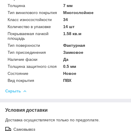
Толщина
7 мм
Тип винилового покрытия
Многослойное
Класс износостойкости
34
Количество в упаковке
14 шт
Покрываемая пачкой
1.58 кв.м
площадь
Тип поверхности
Фактурная
Тип присоединения
Замковое
Наличие фаски
Да
Толщина защитного слоя
0.5 мм
Состояние
Новое
Вид покрытия
ПВХ
Скрыть
Условия доставки
Доставка осуществляется только по предоплате.
Самовывоз