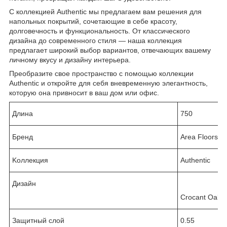
С коллекцией Authentic мы предлагаем вам решения для
напольных покрытий, сочетающие в себе красоту,
долговечность и функциональность. От классического
дизайна до современного стиля — наша коллекция
предлагает широкий выбор вариантов, отвечающих вашему
личному вкусу и дизайну интерьера.
Преобразите свое пространство с помощью коллекции
Authentic и откройте для себя вневременную элегантность,
которую она привносит в ваш дом или офис.
Длина
750
Бренд
Area Floors
Kоллекция
Authentic
Дизайн
Crocant Oak(
Защитный слой
0.55