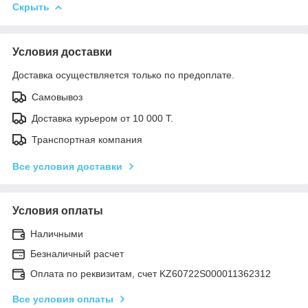
Скрыть
Условия доставки
Доставка осуществляется только по предоплате.
Самовывоз
Доставка курьером от 10 000 Т.
Транспортная компания
Все условия доставки
Условия оплаты
Наличными
Безналичный расчет
Оплата по реквизитам, счет KZ60722S000011362312
Все условия оплаты