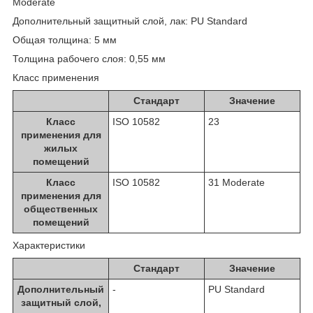
Moderate
Дополнительный защитный слой, лак: PU Standard
Общая толщина: 5 мм
Толщина рабочего слоя: 0,55 мм
Класс применения
Стандарт
Значение
Класс
ISO 10582
23
применения для
жилых
помещений
Класс
ISO 10582
31 Moderate
применения для
общественных
помещений
Характеристики
Стандарт
Значение
Дополнительный
-
PU Standard
защитный слой,