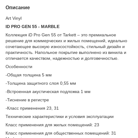
Описание
Art Vinyl
ID PRO GEN 55 - MARBLE
Коллекция iD Pro Gen 55 от Tarkett – это премиальное
решение для коммерческих и жилых помещений, идеально
сочетающее высокую износостойкость, стильный дизайн и
практичность. Напольное покрытие выполнено из винила и
отличается качеством, надежностью и долговечностью.
Особенности
-Общая толщина 5 мм
-Толщина защитного слоя 0,55 мм
-Встроенная акустическая подложка 1 мм
-Тиснение в регистре
-Класс применения 23, 31
Технические характеристики и условия эксплуатации
Класс применения для жилых помещений: 23
Класс применения для общественных помещений: 31