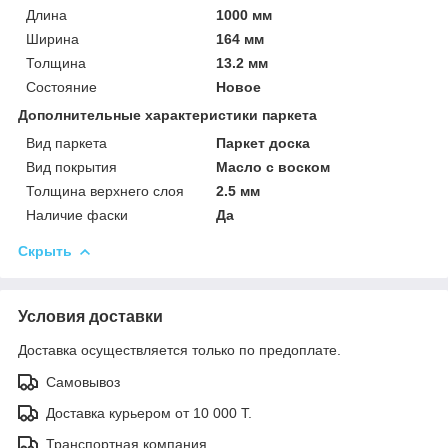
Длина
1000 мм
Ширина
164 мм
Толщина
13.2 мм
Состояние
Новое
Дополнительные характеристики паркета
Вид паркета
Паркет доска
Вид покрытия
Масло с воском
Толщина верхнего слоя
2.5 мм
Наличие фаски
Да
Скрыть
Условия доставки
Доставка осуществляется только по предоплате.
Самовывоз
Доставка курьером от 10 000 Т.
Транспортная компания