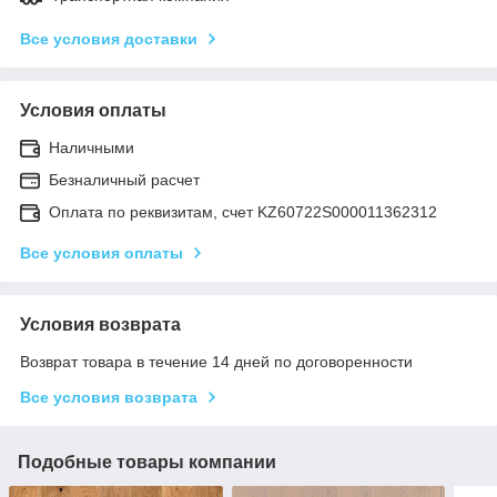
Все условия доставки
Условия оплаты
Наличными
Безналичный расчет
Оплата по реквизитам, счет KZ60722S000011362312
Все условия оплаты
Условия возврата
Возврат товара в течение 14 дней по договоренности
Все условия возврата
Подобные товары компании