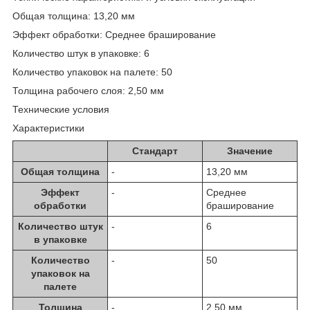
Общая толщина: 13,20 мм
Эффект обработки: Среднее браширование
Количество штук в упаковке: 6
Количество упаковок на палете: 50
Толщина рабочего слоя: 2,50 мм
Технические условия
Характеристики
Стандарт
Значение
Общая толщина
-
13,20 мм
Эффект
-
Среднее
обработки
браширование
Количество штук
-
6
в упаковке
Количество
-
50
упаковок на
палете
Толщина
-
2,50 мм