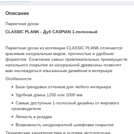
Описание
Паркетная доска
CLASSIC PLANK - Дуб CASPIAN 1-полосный
Паркетная доска из коллекции CLASSIC PLANK отличается
красивым натуральным видом, прочностью и удобным
форматом. Сочетание самых привлекательных преимуществ
напольного покрытия из натуральной древесины позволят
вам наслаждаться изысканным дизайном в интерьере.
Особенности
База трендовых оттенков для любого интерьера
Удобная длина 1200 или 1000 мм
Самые доступные 1-полосный дизайны от мирового
производителя
Легкость в укладке
Возможность неоднократной шлифовки покрытия
Технические характеристики и условия эксплуатации