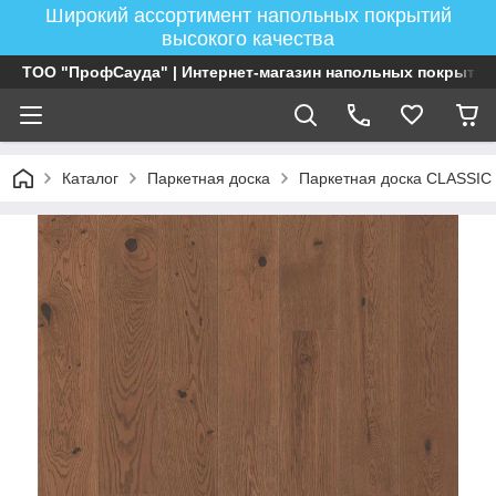
Широкий ассортимент напольных покрытий
высокого качества
ТОО "ПрофСауда" | Интернет-магазин напольных покрытий
Каталог
Паркетная доска
Паркетная доска CLASSIC