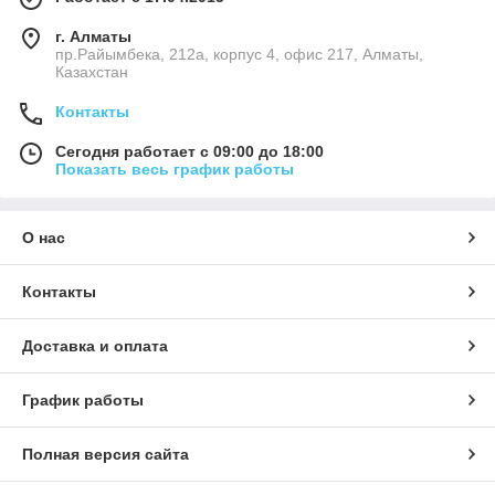
г. Алматы
пр.Райымбека, 212а, корпус 4, офис 217, Алматы,
Казахстан
Контакты
Сегодня работает с 09:00 до 18:00
Показать весь график работы
О нас
Контакты
Доставка и оплата
График работы
Полная версия сайта