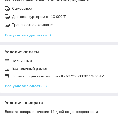
Самовывоз
Доставка курьером от 10 000 Т.
Транспортная компания
Все условия доставки
Условия оплаты
Наличными
Безналичный расчет
Оплата по реквизитам, счет KZ60722S000011362312
Все условия оплаты
Условия возврата
Возврат товара в течение 14 дней по договоренности