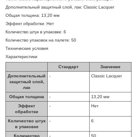
Дополнительный защитный слой, лак: Сlassiс Lacquer
Общая толщина: 13,20 мм
Эффект обработки: Нет
Количество штук в упаковке: 6
Количество упаковок на палете: 50
Технические условия
Характеристики
Стандарт
Значение
Дополнительный
-
Сlassiс Lacquer
защитный слой,
лак
Общая толщина
-
13,20 мм
Эффект
-
Нет
обработки
Количество штук
-
6
в упаковке
Количество
-
50