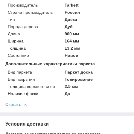
Производитель
Tarkett
Страна производитель
Россия
Тип
Доска
Порода дерева
Дуб
Длина
900 мм
Ширина
164 мм
Толщина
13.2 мм
Состояние
Новое
Дополнительные характеристики паркета
Вид паркета
Паркет доска
Вид покрытия
Тонирование
Толщина верхнего слоя
2.5 мм
Наличие фаски
Да
Скрыть
Условия доставки
Доставка осуществляется только по предоплате.