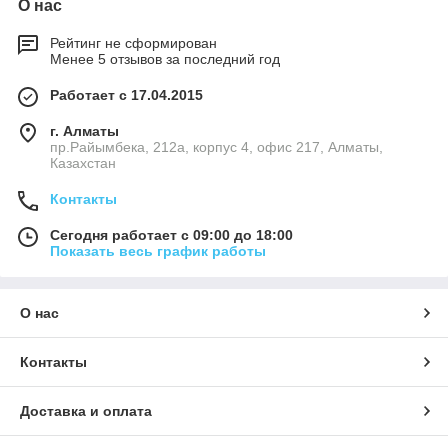
О нас
Рейтинг не сформирован
Менее 5 отзывов за последний год
Работает с 17.04.2015
г. Алматы
пр.Райымбека, 212а, корпус 4, офис 217, Алматы,
Казахстан
Контакты
Сегодня работает с 09:00 до 18:00
Показать весь график работы
О нас
Контакты
Доставка и оплата