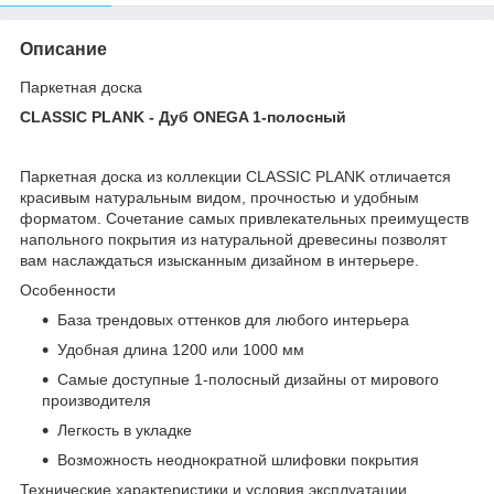
Описание
Паркетная доска
CLASSIC PLANK - Дуб ONEGA 1-полосный
Паркетная доска из коллекции CLASSIC PLANK отличается
красивым натуральным видом, прочностью и удобным
форматом. Сочетание самых привлекательных преимуществ
напольного покрытия из натуральной древесины позволят
вам наслаждаться изысканным дизайном в интерьере.
Особенности
База трендовых оттенков для любого интерьера
Удобная длина 1200 или 1000 мм
Самые доступные 1-полосный дизайны от мирового
производителя
Легкость в укладке
Возможность неоднократной шлифовки покрытия
Технические характеристики и условия эксплуатации