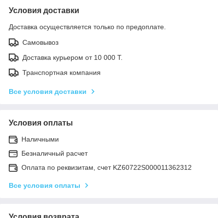
Условия доставки
Доставка осуществляется только по предоплате.
Самовывоз
Доставка курьером от 10 000 Т.
Транспортная компания
Все условия доставки
Условия оплаты
Наличными
Безналичный расчет
Оплата по реквизитам, счет KZ60722S000011362312
Все условия оплаты
Условия возврата