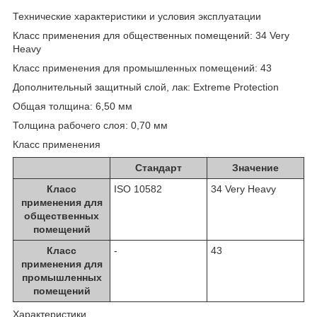
Технические характеристики и условия эксплуатации
Класс применения для общественных помещений: 34 Very
Heavy
Класс применения для промышленных помещений: 43
Дополнительный защитный слой, лак: Extreme Protection
Общая толщина: 6,50 мм
Толщина рабочего слоя: 0,70 мм
Класс применения
Стандарт
Значение
Класс
ISO 10582
34 Very Heavy
применения для
общественных
помещений
Класс
-
43
применения для
промышленных
помещений
Характеристики