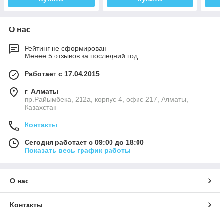
О нас
Рейтинг не сформирован
Менее 5 отзывов за последний год
Работает с 17.04.2015
г. Алматы
пр.Райымбека, 212а, корпус 4, офис 217, Алматы,
Казахстан
Контакты
Сегодня работает с 09:00 до 18:00
Показать весь график работы
О нас
Контакты