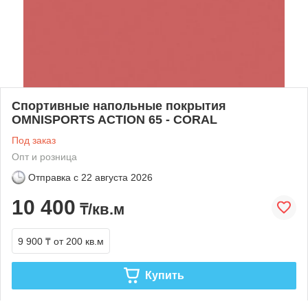
Спортивные напольные покрытия
OMNISPORTS ACTION 65 - CORAL
Под заказ
Опт и розница
Отправка с
22 августа 2026
10 400
₸/кв.м
9 900 ₸
от 200 кв.м
Купить