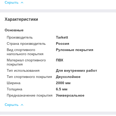
Скрыть
Характеристики
Основные
Производитель
Tarkett
Страна производитель
Россия
Вид спортивного
Рулонные покрытия
напольного покрытия
Материал спортивного
ПВХ
покрытия
Тип использования
Для внутренних работ
Тип спортивного покрытия
Двухслойное
Ширина
2000 мм
Толщина
6.5 мм
Предназначение покрытия
Универсальное
Скрыть