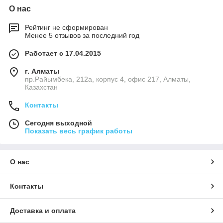
О нас
Рейтинг не сформирован
Менее 5 отзывов за последний год
Работает с 17.04.2015
г. Алматы
пр.Райымбека, 212а, корпус 4, офис 217, Алматы,
Казахстан
Контакты
Сегодня выходной
Показать весь график работы
О нас
Контакты
Доставка и оплата