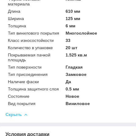
материала
Длина
610 мм
Ширина
125 мм
Толщина
6 мм
Тип винилового покрытия
Многослойное
Класс износостойкости
33
Количество в упаковке
20 шт
Покрываемая пачкой
1.525 кв.м
площадь
Тип поверхности
Гладкая
Тип присоединения
Замковое
Наличие фаски
Да
Толщина защитного слоя
0.5 мм
Состояние
Новое
Вид покрытия
Виниловое
Скрыть
Условия доставки