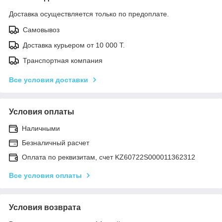
Доставка осуществляется только по предоплате.
Самовывоз
Доставка курьером от 10 000 Т.
Транспортная компания
Все условия доставки
Условия оплаты
Наличными
Безналичный расчет
Оплата по реквизитам, счет KZ60722S000011362312
Все условия оплаты
Условия возврата