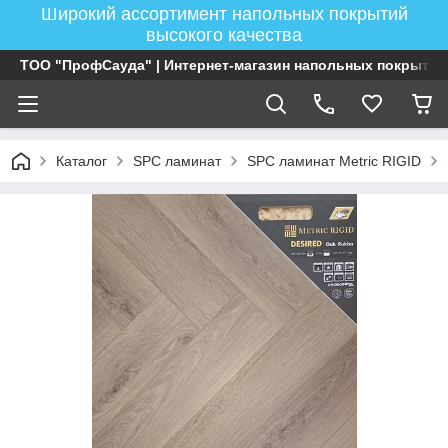
Широкий ассортимент напольных покрытий
высокого качества
ТОО "ПрофСауда" | Интернет-магазин напольных покрытий
Каталог
SPC ламинат
SPC ламинат Metric RIGID