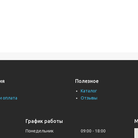
ия
Полезное
Каталог
и оплата
Отзывы
График работы
М
Понедельник
09:00
18:00