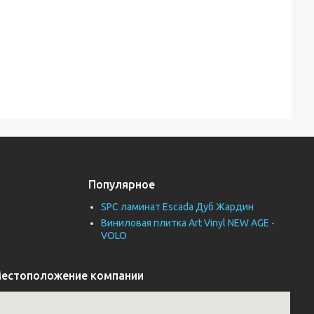
Популярное
SPC ламинат Escada Дуб Жардин
Виниловая плитка Art Vinyl NEW AGE -
VOLO
естоположение компании