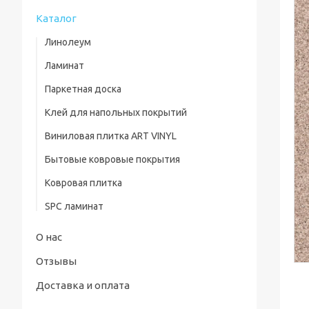
Каталог
Линолеум
Ламинат
Паркетная доска
Клей для напольных покрытий
Виниловая плитка ART VINYL
Бытовые ковровые покрытия
Ковровая плитка
SPC ламинат
О нас
Отзывы
Доставка и оплата