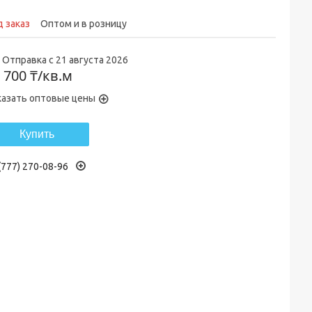
 заказ
Оптом и в розницу
Отправка с 21 августа 2026
 700 ₸/кв.м
казать оптовые цены
Купить
(777) 270-08-96