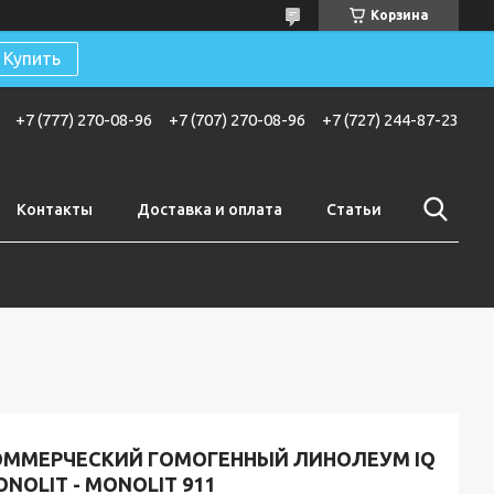
Корзина
Купить
+7 (777) 270-08-96
+7 (707) 270-08-96
+7 (727) 244-87-23
Контакты
Доставка и оплата
Статьи
ОММЕРЧЕСКИЙ ГОМОГЕННЫЙ ЛИНОЛЕУМ IQ
NOLIT - MONOLIT 911