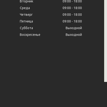
Вторник
09:00
18:00
Среда
09:00
18:00
Четверг
09:00
18:00
Пятница
09:00
18:00
Суббота
Выходной
Воскресенье
Выходной