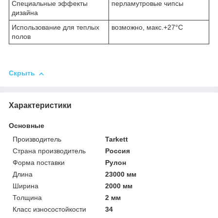
Специальные эффекты
перламутровые чипсы
дизайна
Использование для теплых
возможно, макс.+27°С
полов
Скрыть
Характеристики
Основные
Производитель
Tarkett
Страна производитель
Россия
Форма поставки
Рулон
Длина
23000 мм
Ширина
2000 мм
Толщина
2 мм
Класс износостойкости
34