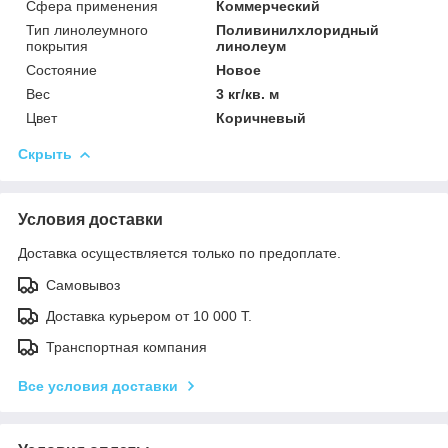
Сфера применения
Коммерческий
Тип линолеумного
Поливинилхлоридный
покрытия
линолеум
Состояние
Новое
Вес
3 кг/кв. м
Цвет
Коричневый
Скрыть
Условия доставки
Доставка осуществляется только по предоплате.
Самовывоз
Доставка курьером от 10 000 Т.
Транспортная компания
Все условия доставки