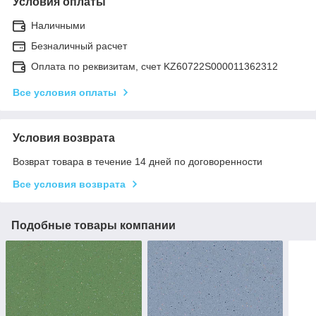
Условия оплаты
Наличными
Безналичный расчет
Оплата по реквизитам, счет KZ60722S000011362312
Все условия оплаты
Условия возврата
Возврат товара в течение 14 дней по договоренности
Все условия возврата
Подобные товары компании