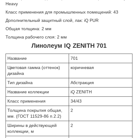
Heavy
Класс применения для промышленных помещений: 43
Дополнительный защитный слой, лак: iQ PUR
Общая толщина: 2 мм
Толщина рабочего слоя: 2 мм
Линолеум IQ ZENITH 701
Название
701
Цветовая гамма (оттенок)
коричневая
дизайна
Тип дизайна
Абстракция
Название коллекции
iQ ZENITH
Класс применения
34/43
Толщина покрытия общая,
2
мм. (ГОСТ 11529-86 п.2.2)
Ширины в действующей
2
коллекции, м