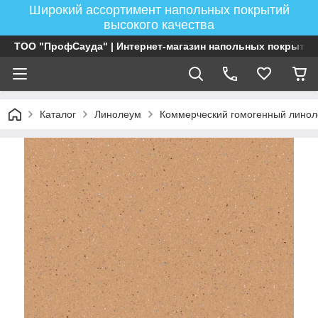
Широкий ассортимент напольных покрытий
высокого качества
ТОО "ПрофСауда" | Интернет-магазин напольных покрытий
Каталог
Линолеум
Коммерческий гомогенный лино