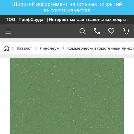
Широкий ассортимент напольных покрытий
высокого качества
ТОО "ПрофСауда" | Интернет-магазин напольных покрытий
Каталог
Линолеум
Коммерческий гомогенный лино