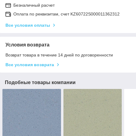
Безналичный расчет
Оплата по реквизитам, счет KZ60722S000011362312
Все условия оплаты
Условия возврата
Возврат товара в течение 14 дней по договоренности
Все условия возврата
Подобные товары компании