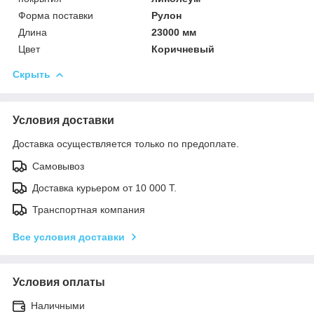
Форма поставки
Рулон
Длина
23000 мм
Цвет
Коричневый
Скрыть
Условия доставки
Доставка осуществляется только по предоплате.
Самовывоз
Доставка курьером от 10 000 Т.
Транспортная компания
Все условия доставки
Условия оплаты
Наличными