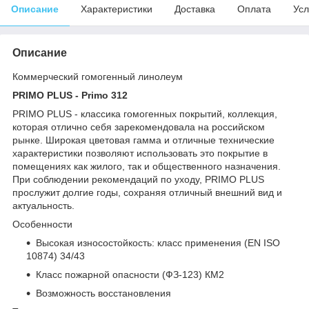
Описание
Характеристики
Доставка
Оплата
Усл
Описание
Коммерческий гомогенный линолеум
PRIMO PLUS - Primo 312
PRIMO PLUS - классика гомогенных покрытий, коллекция,
которая отлично себя зарекомендовала на российском
рынке. Широкая цветовая гамма и отличные технические
характеристики позволяют использовать это покрытие в
помещениях как жилого, так и общественного назначения.
При соблюдении рекомендаций по уходу, PRIMO PLUS
прослужит долгие годы, сохраняя отличный внешний вид и
актуальность.
Особенности
Высокая износостойкость: класс применения (EN ISO
10874) 34/43
Класс пожарной опасности (ФЗ-123) КМ2
Возможность восстановления