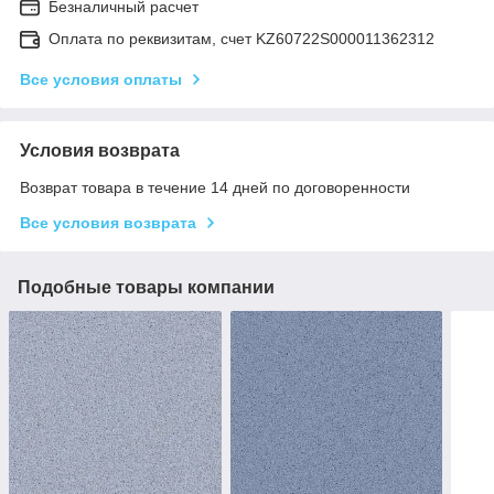
Безналичный расчет
Оплата по реквизитам, счет KZ60722S000011362312
Все условия оплаты
Условия возврата
Возврат товара в течение 14 дней по договоренности
Все условия возврата
Подобные товары компании