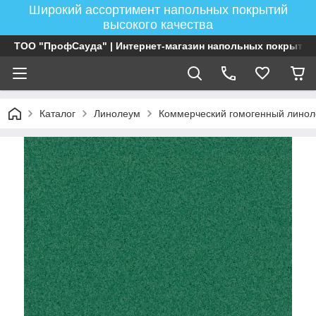
Широкий ассортимент напольных покрытий
высокого качества
ТОО "ПрофСауда" | Интернет-магазин напольных покрытий
Каталог
Линолеум
Коммерческий гомогенный лино