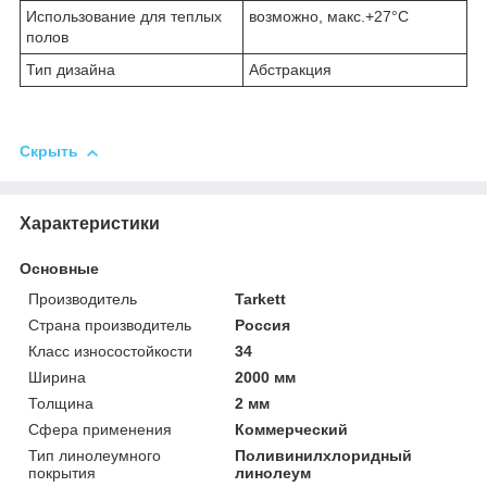
Использование для теплых
возможно, макс.+27°С
полов
Тип дизайна
Абстракция
Скрыть
Характеристики
Основные
Производитель
Tarkett
Страна производитель
Россия
Класс износостойкости
34
Ширина
2000 мм
Толщина
2 мм
Сфера применения
Коммерческий
Тип линолеумного
Поливинилхлоридный
покрытия
линолеум