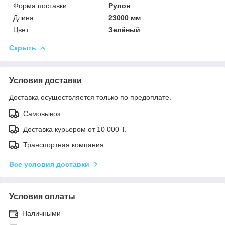
Форма поставки
Рулон
Длина
23000 мм
Цвет
Зелёный
Скрыть
Условия доставки
Доставка осуществляется только по предоплате.
Самовывоз
Доставка курьером от 10 000 Т.
Транспортная компания
Все условия доставки
Условия оплаты
Наличными