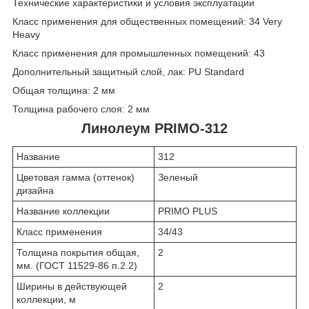
Технические характеристики и условия эксплуатации
Класс применения для общественных помещений: 34 Very
Heavy
Класс применения для промышленных помещений: 43
Дополнительный защитный слой, лак: PU Standard
Общая толщина: 2 мм
Толщина рабочего слоя: 2 мм
Линолеум PRIMO-312
Название
312
Цветовая гамма (оттенок)
Зеленый
дизайна
Название коллекции
PRIMO PLUS
Класс применения
34/43
Толщина покрытия общая,
2
мм. (ГОСТ 11529-86 п.2.2)
Ширины в действующей
2
коллекции, м