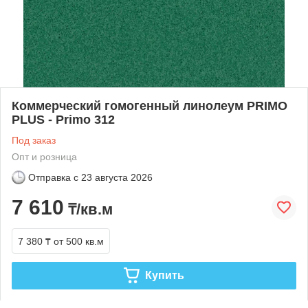
Коммерческий гомогенный линолеум PRIMO
PLUS - Primo 312
Под заказ
Опт и розница
Отправка с
23 августа 2026
7 610
₸/кв.м
7 380 ₸
от 500 кв.м
Купить