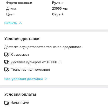
Форма поставки
Рулон
Длина
23000 мм
Цвет
Серый
Скрыть
Условия доставки
Доставка осуществляется только по предоплате.
Самовывоз
Доставка курьером от 10 000 Т.
Транспортная компания
Все условия доставки
Условия оплаты
Наличными