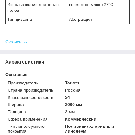
Использование для теплых
возможно, макс.+27°С
полов
Тип дизайна
Абстракция
Скрыть
Характеристики
Основные
Производитель
Tarkett
Страна производитель
Россия
Класс износостойкости
34
Ширина
2000 мм
Толщина
2 мм
Сфера применения
Коммерческий
Тип линолеумного
Поливинилхлоридный
покрытия
линолеум