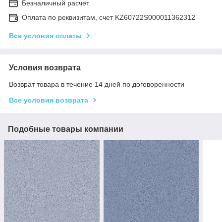
Безналичный расчет
Оплата по реквизитам, счет KZ60722S000011362312
Все условия оплаты
Условия возврата
Возврат товара в течение 14 дней по договоренности
Все условия возврата
Подобные товары компании