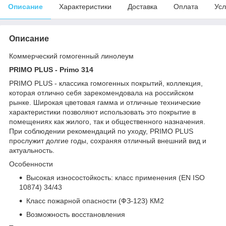
Описание
Характеристики
Доставка
Оплата
Усл
Описание
Коммерческий гомогенный линолеум
PRIMO PLUS - Primo 314
PRIMO PLUS - классика гомогенных покрытий, коллекция,
которая отлично себя зарекомендовала на российском
рынке. Широкая цветовая гамма и отличные технические
характеристики позволяют использовать это покрытие в
помещениях как жилого, так и общественного назначения.
При соблюдении рекомендаций по уходу, PRIMO PLUS
прослужит долгие годы, сохраняя отличный внешний вид и
актуальность.
Особенности
Высокая износостойкость: класс применения (EN ISO
10874) 34/43
Класс пожарной опасности (ФЗ-123) КМ2
Возможность восстановления