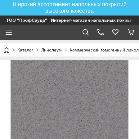
Широкий ассортимент напольных покрытий
высокого качества
ТОО "ПрофСауда" | Интернет-магазин напольных покрытий
Каталог
Линолеум
Коммерческий гомогенный лино