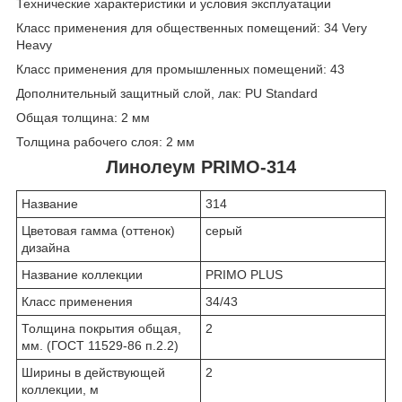
Технические характеристики и условия эксплуатации
Класс применения для общественных помещений: 34 Very
Heavy
Класс применения для промышленных помещений: 43
Дополнительный защитный слой, лак: PU Standard
Общая толщина: 2 мм
Толщина рабочего слоя: 2 мм
Линолеум PRIMO-314
Название
314
Цветовая гамма (оттенок)
серый
дизайна
Название коллекции
PRIMO PLUS
Класс применения
34/43
Толщина покрытия общая,
2
мм. (ГОСТ 11529-86 п.2.2)
Ширины в действующей
2
коллекции, м