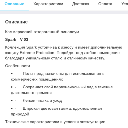
Описание
Характеристики
Доставка
Оплата
Усл
Описание
Коммерческий гетерогенный линолеум
Spark - V 03
Коллекция Spark устойчива к износу и имеет дополнительную
защиту Extreme Protection. Подойдет под любое помещение
благодаря уникальному стилю и отличному качеству.
Особенности
Полы предназначены для использования в
·
коммерческих помещениях
Сохраняет свой первоначальный вид в течение
·
длительного времени
Легкая чистка и уход
·
Широкая цветовая гамма, вдохновленная
·
природой
Технические характеристики и условия эксплуатации