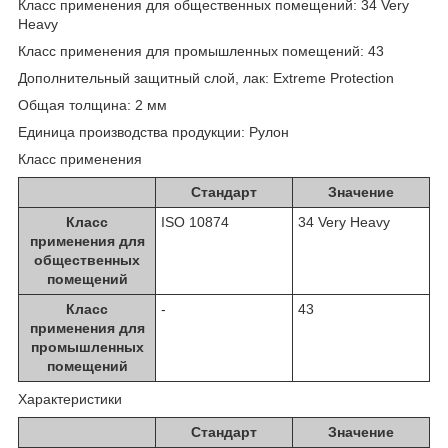
Класс применения для общественных помещений: 34 Very
Heavy
Класс применения для промышленных помещений: 43
Дополнительный защитный слой, лак: Extreme Protection
Общая толщина: 2 мм
Единица производства продукции: Рулон
Класс применения
Стандарт
Значение
Класс
ISO 10874
34 Very Heavy
применения для
общественных
помещений
Класс
-
43
применения для
промышленных
помещений
Характеристики
Стандарт
Значение