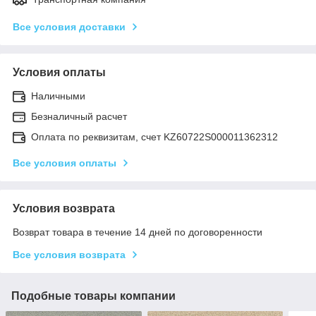
Все условия доставки
Условия оплаты
Наличными
Безналичный расчет
Оплата по реквизитам, счет KZ60722S000011362312
Все условия оплаты
Условия возврата
Возврат товара в течение 14 дней по договоренности
Все условия возврата
Подобные товары компании