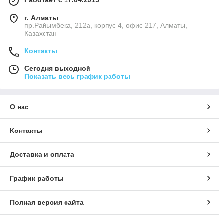
Работает с 17.04.2015
г. Алматы
пр.Райымбека, 212а, корпус 4, офис 217, Алматы,
Казахстан
Контакты
Сегодня выходной
Показать весь график работы
О нас
Контакты
Доставка и оплата
График работы
Полная версия сайта