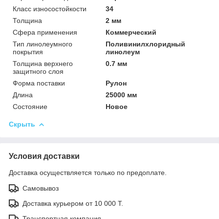
Класс износостойкости
34
Толщина
2 мм
Сфера применения
Коммерческий
Тип линолеумного
Поливинилхлоридный
покрытия
линолеум
Толщина верхнего
0.7 мм
защитного слоя
Форма поставки
Рулон
Длина
25000 мм
Состояние
Новое
Скрыть
Условия доставки
Доставка осуществляется только по предоплате.
Самовывоз
Доставка курьером от 10 000 Т.
Транспортная компания