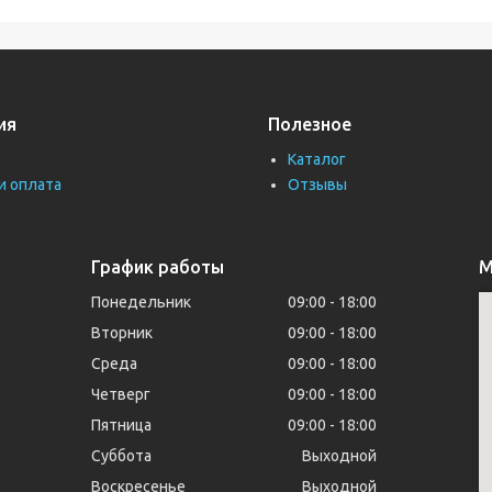
ия
Полезное
Каталог
и оплата
Отзывы
График работы
М
Понедельник
09:00
18:00
Вторник
09:00
18:00
Среда
09:00
18:00
Четверг
09:00
18:00
Пятница
09:00
18:00
Суббота
Выходной
Воскресенье
Выходной