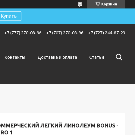
Корзина
Купить
+7 (777) 270-08-96
+7 (707) 270-08-96
+7 (727) 244-87-23
Контакты
Доставка и оплата
Статьи
ОММЕРЧЕСКИЙ ЛЕГКИЙ ЛИНОЛЕУМ BONUS -
RO 1