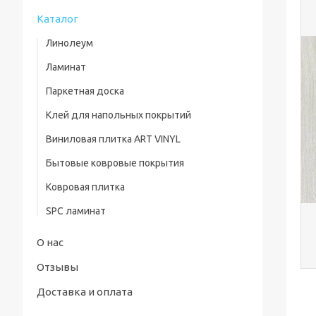
Каталог
Линолеум
Ламинат
Паркетная доска
Клей для напольных покрытий
Виниловая плитка ART VINYL
Бытовые ковровые покрытия
Ковровая плитка
SPC ламинат
О нас
Отзывы
Доставка и оплата