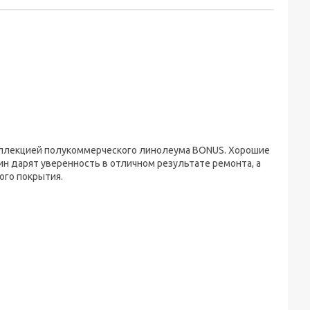
коллекцией полукоммерческого линолеума BONUS. Хорошие
ин дарят уверенность в отличном результате ремонта, а
ого покрытия.