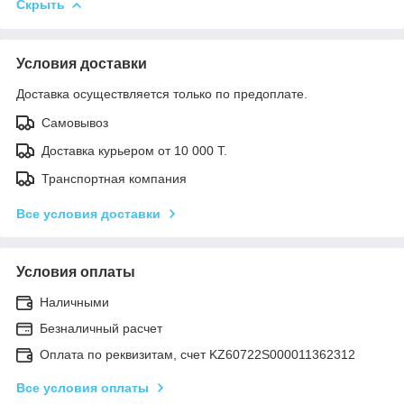
Скрыть
Условия доставки
Доставка осуществляется только по предоплате.
Самовывоз
Доставка курьером от 10 000 Т.
Транспортная компания
Все условия доставки
Условия оплаты
Наличными
Безналичный расчет
Оплата по реквизитам, счет KZ60722S000011362312
Все условия оплаты