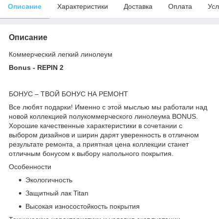
Описание
Характеристики
Доставка
Оплата
Усл
Описание
Коммерческий легкий линолеум
Bonus - REPIN 2
БОНУС – ТВОЙ БОНУС НА РЕМОНТ
Все любят подарки! Именно с этой мыслью мы работали над
новой коллекцией полукоммерческого линолеума BONUS.
Хорошие качественные характеристики в сочетании с
выбором дизайнов и ширин дарят уверенность в отличном
результате ремонта, а приятная цена коллекции станет
отличным бонусом к выбору напольного покрытия.
Особенности
Экологичность
Защитный лак Titan
Высокая износостойкость покрытия