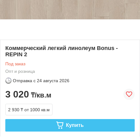
Коммерческий легкий линолеум Bonus -
REPIN 2
Под заказ
Опт и розница
Отправка с
24 августа 2026
3 020
₸/кв.м
2 930 ₸
от 1000 кв.м
Купить