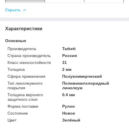
Скрыть
Характеристики
Основные
Производитель
Tarkett
Страна производитель
Россия
Класс износостойкости
31
Толщина
2 мм
Сфера применения
Полукоммерческий
Тип линолеумного
Поливинилхлоридный
покрытия
линолеум
Толщина верхнего
0.4 мм
защитного слоя
Форма поставки
Рулон
Состояние
Новое
Цвет
Зелёный