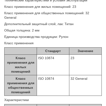
Технические характеристики и условия эксплуатации
Класс применения для жилых помещений: 23
Класс применения для общественных помещений: 32
General
Дополнительный защитный слой, лак: Титан
Общая толщина: 2 мм
Единица производства продукции: Рулон
Класс применения
Стандарт
Значение
Класс
ISO 10874
23
применения для
жилых
помещений
Класс
ISO 10874
32 General
применения для
общественных
помещений
Характеристики