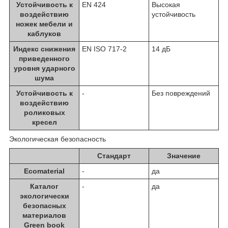
Устойчивость к
EN 424
Высокая
воздействию
устойчивость
ножек мебели и
каблуков
Индекс снижения
EN ISO 717-2
14 дБ
приведенного
уровня ударного
шума
Устойчивость к
-
Без повреждений
воздействию
роликовых
кресел
Экологическая безопасность
Стандарт
Значение
Ecomaterial
-
да
Каталог
-
да
экологически
безопасных
материалов
Green book