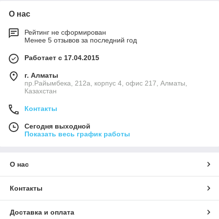
О нас
Рейтинг не сформирован
Менее 5 отзывов за последний год
Работает с 17.04.2015
г. Алматы
пр.Райымбека, 212а, корпус 4, офис 217, Алматы,
Казахстан
Контакты
Сегодня выходной
Показать весь график работы
О нас
Контакты
Доставка и оплата