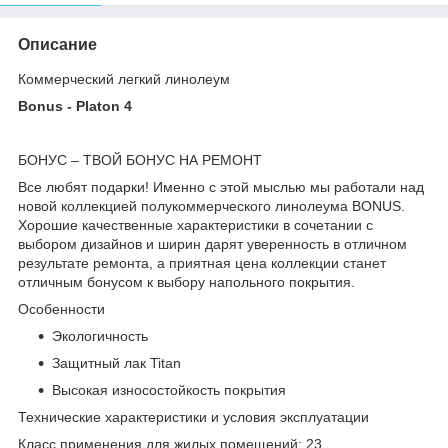
Описание
Коммерческий легкий линолеум
Bonus - Platon 4
БОНУС – ТВОЙ БОНУС НА РЕМОНТ
Все любят подарки! Именно с этой мыслью мы работали над
новой коллекцией полукоммерческого линолеума BONUS.
Хорошие качественные характеристики в сочетании с
выбором дизайнов и ширин дарят уверенность в отличном
результате ремонта, а приятная цена коллекции станет
отличным бонусом к выбору напольного покрытия.
Особенности
Экологичность
Защитный лак Titan
Высокая износостойкость покрытия
Технические характеристики и условия эксплуатации
Класс применения для жилых помещений: 23