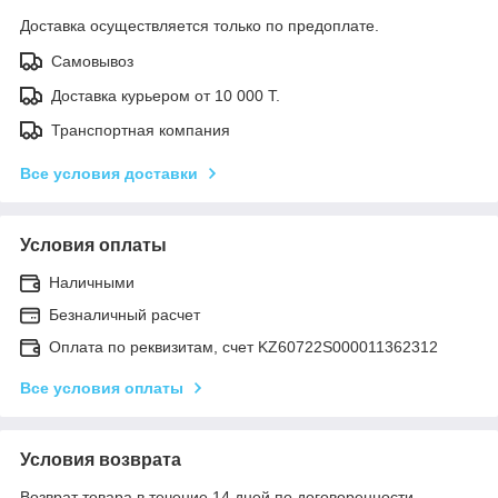
Доставка осуществляется только по предоплате.
Самовывоз
Доставка курьером от 10 000 Т.
Транспортная компания
Все условия доставки
Условия оплаты
Наличными
Безналичный расчет
Оплата по реквизитам, счет KZ60722S000011362312
Все условия оплаты
Условия возврата
Возврат товара в течение 14 дней по договоренности