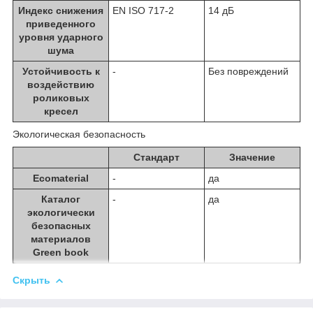
Индекс снижения
EN ISO 717-2
14 дБ
приведенного
уровня ударного
шума
Устойчивость к
-
Без повреждений
воздействию
роликовых
кресел
Экологическая безопасность
Стандарт
Значение
Ecomaterial
-
да
Каталог
-
да
экологически
безопасных
материалов
Green book
Скрыть