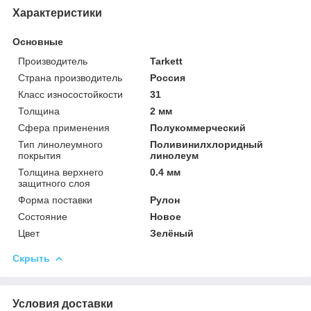
Характеристики
Основные
Производитель
Tarkett
Страна производитель
Россия
Класс износостойкости
31
Толщина
2 мм
Сфера применения
Полукоммерческий
Тип линолеумного
Поливинилхлоридный
покрытия
линолеум
Толщина верхнего
0.4 мм
защитного слоя
Форма поставки
Рулон
Состояние
Новое
Цвет
Зелёный
Скрыть
Условия доставки