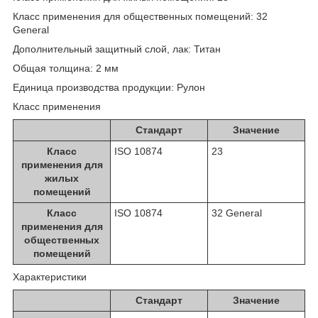
Класс применения для общественных помещений: 32
General
Дополнительный защитный слой, лак: Титан
Общая толщина: 2 мм
Единица производства продукции: Рулон
Класс применения
Стандарт
Значение
Класс
ISO 10874
23
применения для
жилых
помещений
Класс
ISO 10874
32 General
применения для
общественных
помещений
Характеристики
Стандарт
Значение