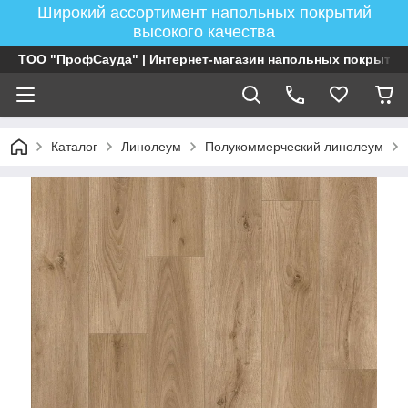
Широкий ассортимент напольных покрытий
высокого качества
ТОО "ПрофСауда" | Интернет-магазин напольных покрытий
Каталог
Линолеум
Полукоммерческий линолеум