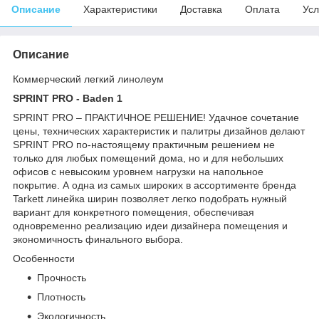
Описание
Характеристики
Доставка
Оплата
Усл
Описание
Коммерческий легкий линолеум
SPRINT PRO - Baden 1
SPRINT PRO – ПРАКТИЧНОЕ РЕШЕНИЕ! Удачное сочетание
цены, технических характеристик и палитры дизайнов делают
SPRINT PRO по-настоящему практичным решением не
только для любых помещений дома, но и для небольших
офисов с невысоким уровнем нагрузки на напольное
покрытие. А одна из самых широких в ассортименте бренда
Tarkett линейка ширин позволяет легко подобрать нужный
вариант для конкретного помещения, обеспечивая
одновременно реализацию идеи дизайнера помещения и
экономичность финального выбора.
Особенности
Прочность
Плотность
Экологичность