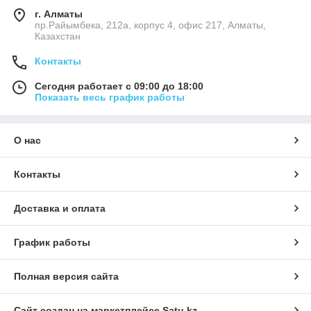
г. Алматы
пр.Райымбека, 212а, корпус 4, офис 217, Алматы,
Казахстан
Контакты
Сегодня работает с 09:00 до 18:00
Показать весь график работы
О нас
Контакты
Доставка и оплата
График работы
Полная версия сайта
Сайт создан на маркетплейсе
Satu.kz