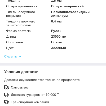
Толщина
1.8 мм
Сфера применения
Полукоммерческий
Тип линолеумного
Поливинилхлоридный
покрытия
линолеум
Толщина верхнего
0.4 мм
защитного слоя
Форма поставки
Рулон
Длина
23000 мм
Состояние
Новое
Цвет
Зелёный
Скрыть
Условия доставки
Доставка осуществляется только по предоплате.
Самовывоз
Доставка курьером от 10 000 Т.
Транспортная компания