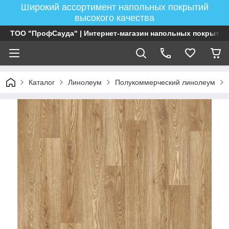
Широкий ассортимент напольных покрытий
высокого качества
ТОО "ПрофСауда" | Интернет-магазин напольных покрытий
Каталог
Линолеум
Полукоммерческий линолеум