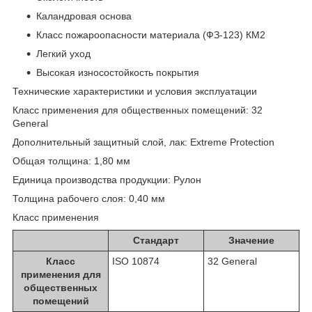
Каландровая основа
Класс пожароопасности материала (ФЗ-123) КМ2
Легкий уход
Высокая износостойкость покрытия
Технические характеристики и условия эксплуатации
Класс применения для общественных помещений: 32
General
Дополнительный защитный слой, лак: Extreme Protection
Общая толщина: 1,80 мм
Единица производства продукции: Рулон
Толщина рабочего слоя: 0,40 мм
Класс применения
Стандарт
Значение
Класс
ISO 10874
32 General
применения для
общественных
помещений