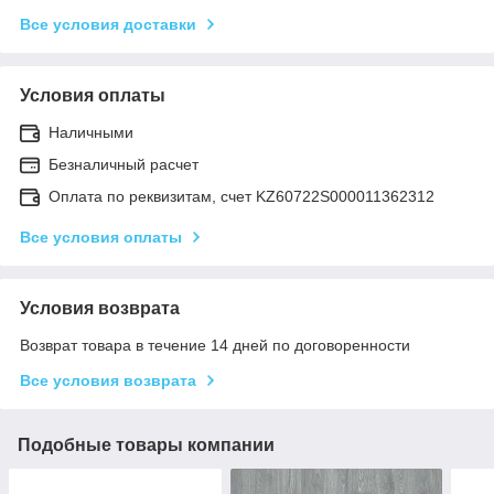
Все условия доставки
Условия оплаты
Наличными
Безналичный расчет
Оплата по реквизитам, счет KZ60722S000011362312
Все условия оплаты
Условия возврата
Возврат товара в течение 14 дней по договоренности
Все условия возврата
Подобные товары компании