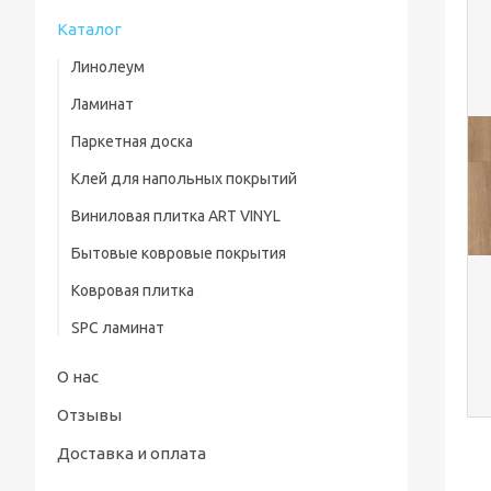
Каталог
Линолеум
Ламинат
Паркетная доска
Клей для напольных покрытий
Виниловая плитка ART VINYL
Бытовые ковровые покрытия
Ковровая плитка
SPC ламинат
О нас
Отзывы
Доставка и оплата