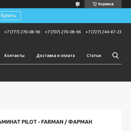
Корзина
Купить
+7 (777) 270-08-96
+7 (707) 270-08-96
+7 (727) 244-87-23
Контакты
Доставка и оплата
Статьи
МИНАТ PILOT - FARMAN / ФАРМАН