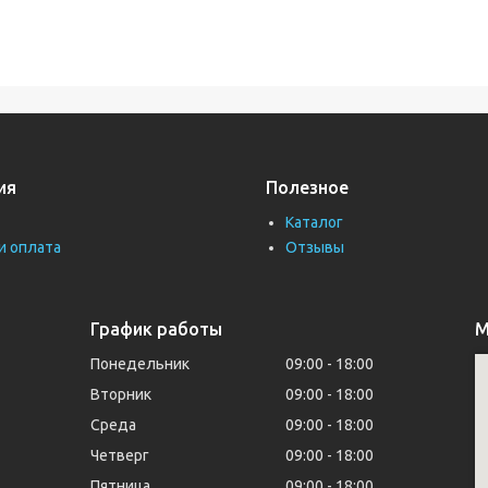
ия
Полезное
Каталог
и оплата
Отзывы
График работы
М
Понедельник
09:00
18:00
Вторник
09:00
18:00
Среда
09:00
18:00
Четверг
09:00
18:00
Пятница
09:00
18:00