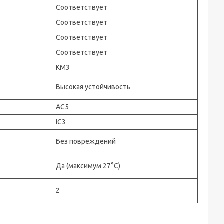
Соответствует
Соответствует
Соответствует
Соответствует
КМ3
Высокая устойчивость
AC5
IC3
Без повреждений
Да (максимум 27°C)
2