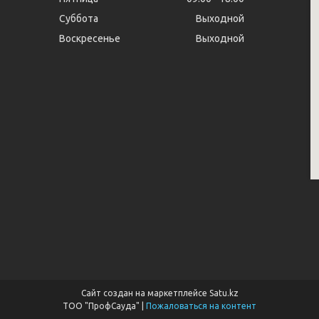
Суббота
Выходной
Воскресенье
Выходной
Сайт создан на маркетплейсе
Satu.kz
ТОО "ПрофСауда" |
Пожаловаться на контент