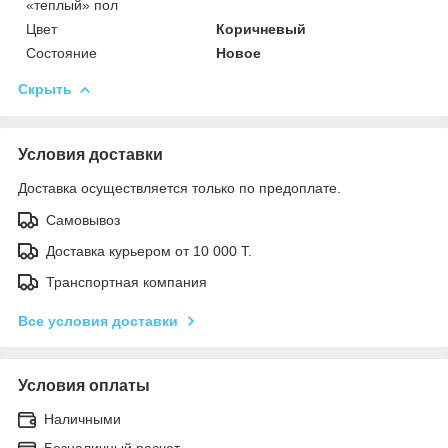
«теплый» пол
Цвет
Коричневый
Состояние
Новое
Скрыть
Условия доставки
Доставка осуществляется только по предоплате.
Самовывоз
Доставка курьером от 10 000 Т.
Транспортная компания
Все условия доставки
Условия оплаты
Наличными
Безналичный расчет