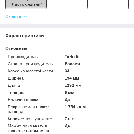
"Листок жизни"
Скрыть
Характеристики
Основные
Производитель
Tarkett
Страна производитель
Россия
Класс износостойкости
33
Ширина
194 мм
Длина
1292 мм
Толщина
9 мм
Наличие фаски
Да
Покрываемая пачкой
1.754 кв.м
площадь
Количество в упаковке
7 шт
Можно применять в
Да
качестве покрытия на