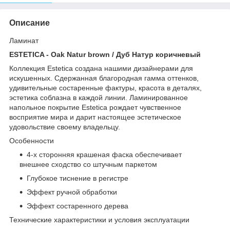
Описание
Ламинат
ESTETICA - Oak Natur brown / Дуб Натур коричневый
Коллекция Estetica создана нашими дизайнерами для
искушенных. Сдержанная благородная гамма оттенков,
удивительные состаренные фактуры, красота в деталях,
эстетика соблазна в каждой линии. Ламинированное
напольное покрытие Estetica рождает чувственное
восприятие мира и дарит настоящее эстетическое
удовольствие своему владельцу.
Особенности
4-х сторонняя крашеная фаска обеспечивает
внешнее сходство со штучным паркетом
Глубокое тиснение в регистре
Эффект ручной обработки
Эффект состаренного дерева
Технические характеристики и условия эксплуатации