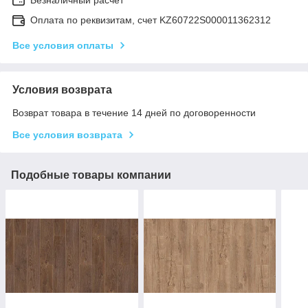
Оплата по реквизитам, счет KZ60722S000011362312
Все условия оплаты
Условия возврата
Возврат товара в течение 14 дней по договоренности
Все условия возврата
Подобные товары компании