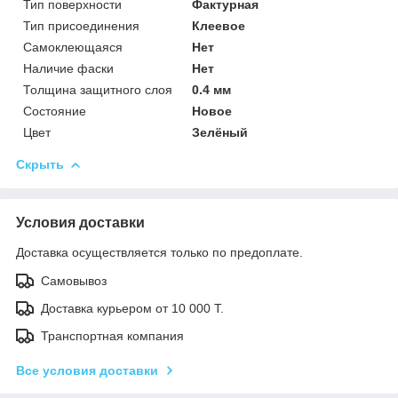
Тип поверхности
Фактурная
Тип присоединения
Клеевое
Самоклеющаяся
Нет
Наличие фаски
Нет
Толщина защитного слоя
0.4 мм
Состояние
Новое
Цвет
Зелёный
Скрыть
Условия доставки
Доставка осуществляется только по предоплате.
Самовывоз
Доставка курьером от 10 000 Т.
Транспортная компания
Все условия доставки