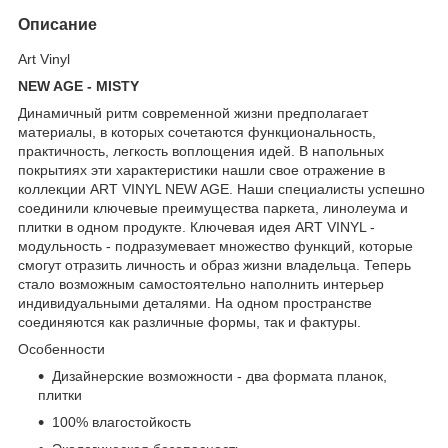
Описание
Art Vinyl
NEW AGE - MISTY
Динамичный ритм современной жизни предполагает
материалы, в которых сочетаются функциональность,
практичность, легкость воплощения идей. В напольных
покрытиях эти характеристики нашли свое отражение в
коллекции ART VINYL NEW AGE. Наши специалисты успешно
соединили ключевые преимущества паркета, линолеума и
плитки в одном продукте. Ключевая идея ART VINYL -
модульность - подразумевает множество функций, которые
смогут отразить личность и образ жизни владельца. Теперь
стало возможным самостоятельно наполнить интерьер
индивидуальными деталями. На одном пространстве
соединяются как различные формы, так и фактуры.
Особенности
Дизайнерские возможности - два формата планок,
плитки
100% влагостойкость