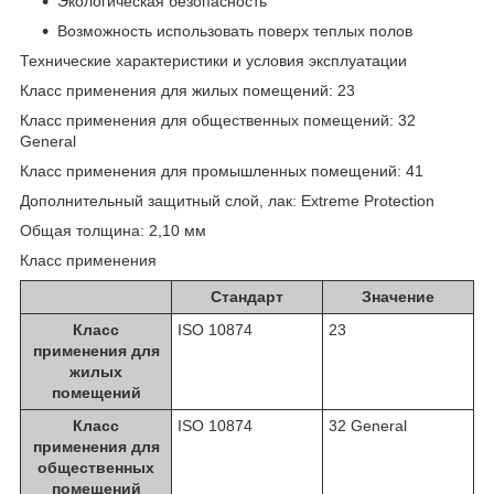
Экологическая безопасность
Возможность использовать поверх теплых полов
Технические характеристики и условия эксплуатации
Класс применения для жилых помещений: 23
Класс применения для общественных помещений: 32
General
Класс применения для промышленных помещений: 41
Дополнительный защитный слой, лак: Extreme Protection
Общая толщина: 2,10 мм
Класс применения
Стандарт
Значение
Класс
ISO 10874
23
применения для
жилых
помещений
Класс
ISO 10874
32 General
применения для
общественных
помещений