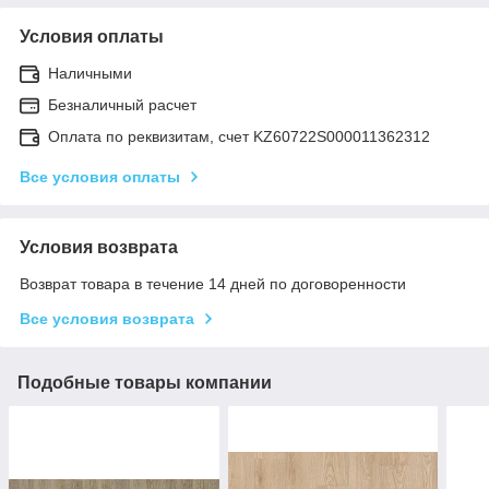
Условия оплаты
Наличными
Безналичный расчет
Оплата по реквизитам, счет KZ60722S000011362312
Все условия оплаты
Условия возврата
Возврат товара в течение 14 дней по договоренности
Все условия возврата
Подобные товары компании