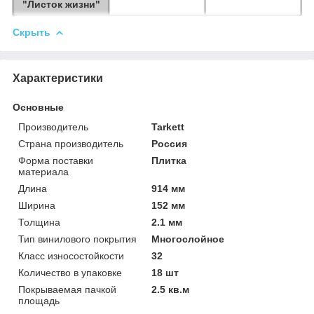
"Листок жизни"
Скрыть
Характеристики
Основные
Производитель
Tarkett
Страна производитель
Россия
Форма поставки
Плитка
материала
Длина
914 мм
Ширина
152 мм
Толщина
2.1 мм
Тип винилового покрытия
Многослойное
Класс износостойкости
32
Количество в упаковке
18 шт
Покрываемая пачкой
2.5 кв.м
площадь