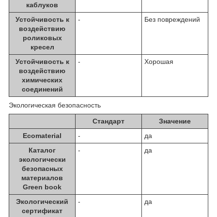
каблуков
Устойчивость к
-
Без повреждений
воздействию
роликовых
кресел
Устойчивость к
-
Хорошая
воздействию
химических
соединений
Экологическая безопасность
Стандарт
Значение
Ecomaterial
-
да
Каталог
-
да
экологически
безопасных
материалов
Green book
Экологический
-
да
сертификат