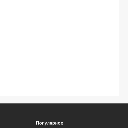
Популярное