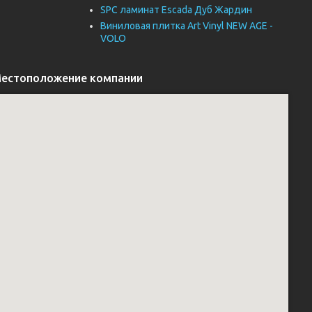
SPC ламинат Escada Дуб Жардин
Виниловая плитка Art Vinyl NEW AGE -
VOLO
естоположение компании