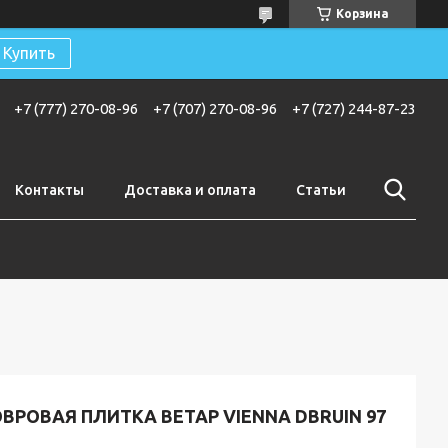
Корзина
Купить
+7 (777) 270-08-96
+7 (707) 270-08-96
+7 (727) 244-87-23
Контакты
Доставка и оплата
Статьи
ВРОВАЯ ПЛИТКА BETAP VIENNA DBRUIN 97