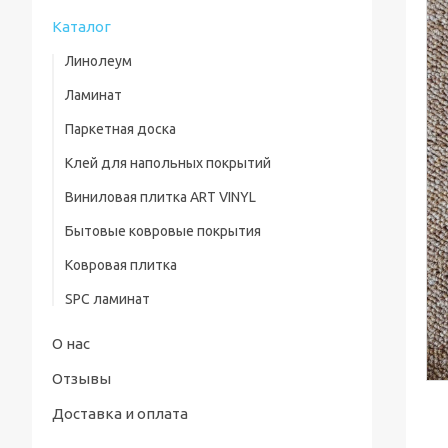
Каталог
Линолеум
Ламинат
Паркетная доска
Клей для напольных покрытий
Виниловая плитка ART VINYL
Бытовые ковровые покрытия
Ковровая плитка
SPC ламинат
О нас
Отзывы
Доставка и оплата