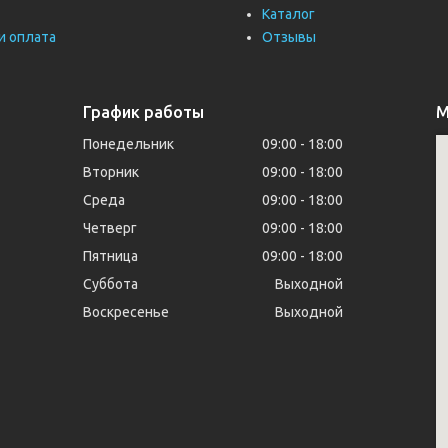
Каталог
и оплата
Отзывы
График работы
М
Понедельник
09:00
18:00
Вторник
09:00
18:00
Среда
09:00
18:00
Четверг
09:00
18:00
Пятница
09:00
18:00
Суббота
Выходной
Воскресенье
Выходной