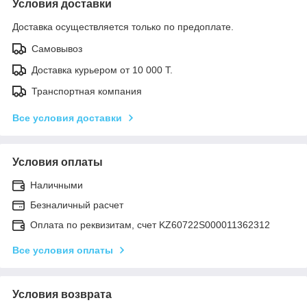
Условия доставки
Доставка осуществляется только по предоплате.
Самовывоз
Доставка курьером от 10 000 Т.
Транспортная компания
Все условия доставки
Условия оплаты
Наличными
Безналичный расчет
Оплата по реквизитам, счет KZ60722S000011362312
Все условия оплаты
Условия возврата