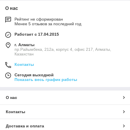
О нас
Рейтинг не сформирован
Менее 5 отзывов за последний год
Работает с 17.04.2015
г. Алматы
пр.Райымбека, 212а, корпус 4, офис 217, Алматы,
Казахстан
Контакты
Сегодня выходной
Показать весь график работы
О нас
Контакты
Доставка и оплата