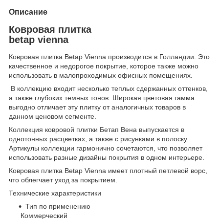
Описание
Ковровая плитка
betap vienna
Ковровая плитка Betap Vienna производится в Голландии. Это
качественное и недорогое покрытие, которое также можно
использовать в малопроходимых офисных помещениях.
В коллекцию входит несколько теплых сдержанных оттенков,
а также глубоких темных тонов. Широкая цветовая гамма
выгодно отличает эту плитку от аналогичных товаров в
данном ценовом сегменте.
Коллекция ковровой плитки Бетап Вена выпускается в
однотонных расцветках, а также с рисунками в полоску.
Артикулы коллекции гармонично сочетаются, что позволяет
использовать разные дизайны покрытия в одном интерьере.
Ковровая плитка Betap Vienna имеет плотный петлевой ворс,
что облегчает уход за покрытием.
Технические характеристики
Тип по применению
Коммерческий