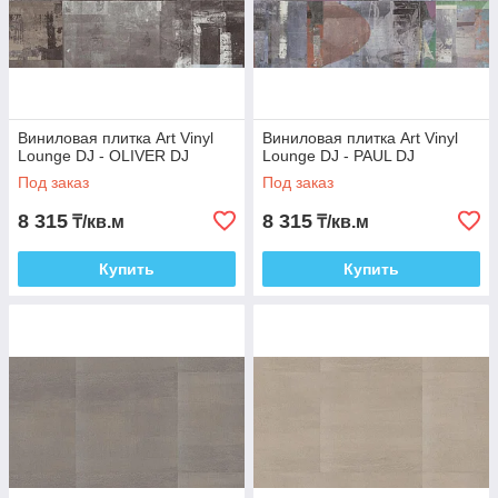
Виниловая плитка Art Vinyl
Виниловая плитка Art Vinyl
Lounge DJ - OLIVER DJ
Lounge DJ - PAUL DJ
Под заказ
Под заказ
8 315
8 315
₸/кв.м
₸/кв.м
Купить
Купить