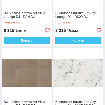
Виниловая плитка Art Vinyl
Виниловая плитка Art Vinyl
Lounge DJ - RAN DJ
Lounge DJ - RICO DJ
Под заказ
Под заказ
8 315
8 315
₸/кв.м
₸/кв.м
Купить
Купить
Виниловая плитка Art Vinyl
Виниловая плитка Art Vinyl