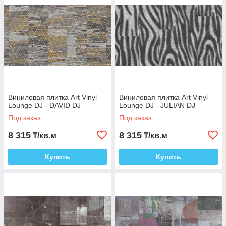
Виниловая плитка Art Vinyl
Виниловая плитка Art Vinyl
Lounge DJ - DAVID DJ
Lounge DJ - JULIAN DJ
Под заказ
Под заказ
8 315
8 315
₸/кв.м
₸/кв.м
Купить
Купить